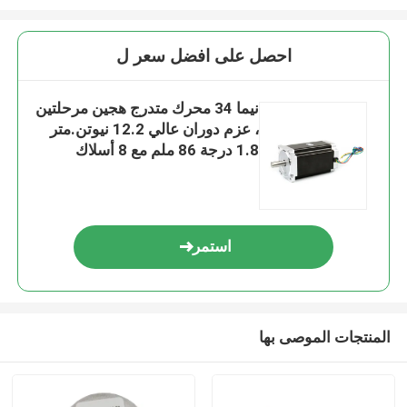
احصل على افضل سعر ل
نيما 34 محرك متدرج هجين مرحلتين
، عزم دوران عالي 12.2 نيوتن.متر
1.8 درجة 86 ملم مع 8 أسلاك
استمر
المنتجات الموصى بها