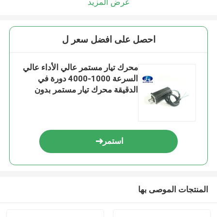
عرض المزيد
احصل على افضل سعر ل
محرك تيار مستمر عالي الأداء عالي
السرعة 1000-4000 دورة في
الدقيقة محرك تيار مستمر بدون
فرشاة ثلاثي الأطوار للأجهزة المنزلية
استمر
المنتجات الموصى بها