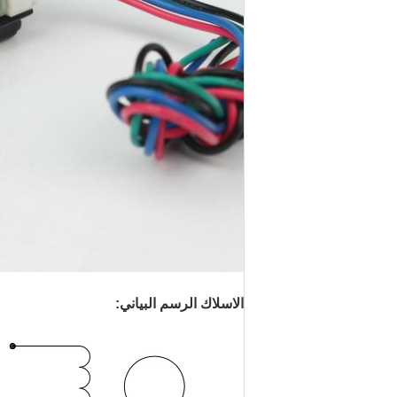
الاسلاك الرسم البياني: