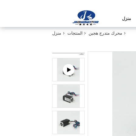
منزل
محرك متدرج هجين
المنتجات
منزل