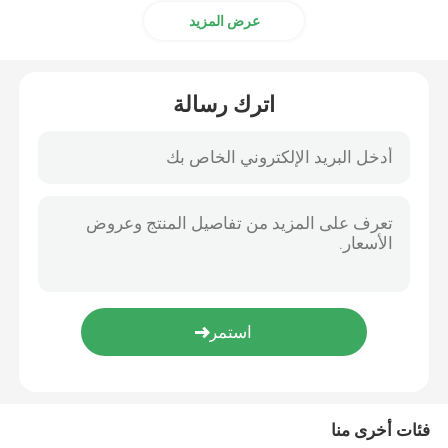
عرض المزيد
اترك رسالة
فئات أخرى منا