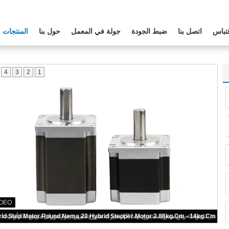
تباس
اتصل بنا
ضبط الجودة
جولة في المعمل
حول بنا
المنتجات
4
3
2
1