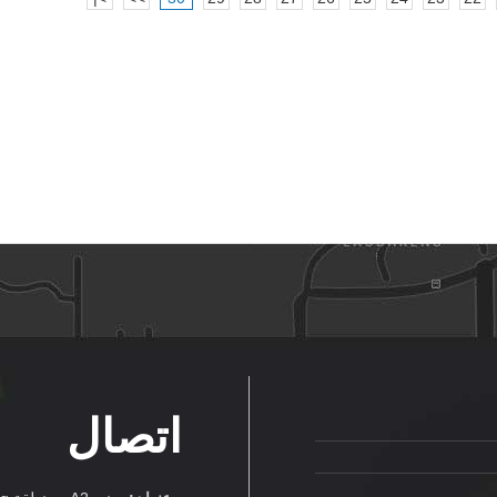
اتصال